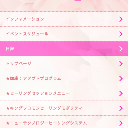
インフォメーション
イベントスケジュール
日記
トップページ
★講座：アデプトプログラム
★ヒーリングセッションメニュー
★キングソロモンヒーリングモダリティ
★ニューテクノロジーヒーリングシステム