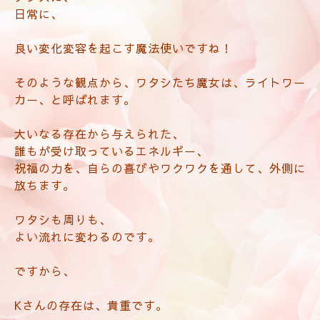
日常に、
良い変化変容を起こす魔法使いですね！
そのような観点から、ワタシたち魔女は、ライトワー
カー、と呼ばれます。
大いなる存在から与えられた、
誰もが受け取っているエネルギー、
祝福の力を、
自らの喜びやワクワクを通して、外側に
放ちます。
ワタシも周りも、
よい流れに変わるのです。
ですから、
Kさんの存在は、貴重です。