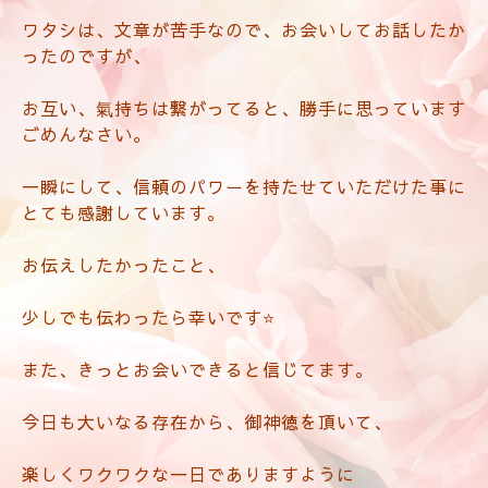
ワタシは、文章が苦手なので、
お会いしてお話したか
ったのですが、
お互い、氣持ちは繋がってると、勝手に思っています
ごめんなさい。
一瞬にして、信頼のパワーを持たせていただけた事に
とても感謝しています。
お伝えしたかったこと、
少しでも伝わったら幸いです⭐️
また、きっとお会いできると信じてます。
今日も大いなる存在から、御神徳を頂いて、
楽しくワクワクな一日でありますように