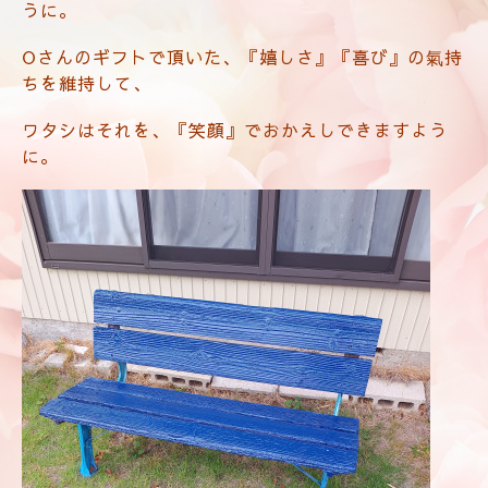
うに。
Oさんのギフトで頂いた、『嬉しさ』『喜び』の氣持
ちを維持して、
ワタシはそれを、『笑顔』でおかえしできますよう
に。