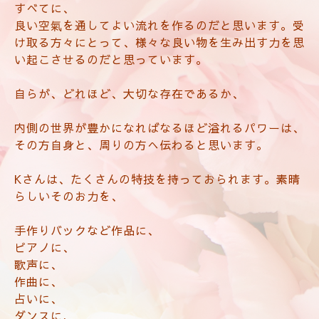
すべてに、
良い空氣を通してよい流れを作るのだと思います。受
け取る方々にとって、様々な良い物を生み出す力を思
い起こさせるのだと思っています。
自らが、どれほど、大切な存在であるか、
内側の世界が豊かになればなるほど溢れるパワーは、
その方自身と、周りの方へ伝わると思います。
Kさんは、たくさんの特技を持っておられます。素晴
らしいそのお力を、
手作りバックなど作品に、
ピアノに、
歌声に、
作曲に、
占いに、
ダンスに、