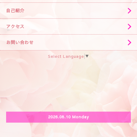
自己紹介
アクセス
お問い合わせ
Select Language
▼
2026.08.10 Monday