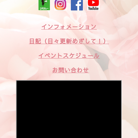
日記（日々更新めざして！）
イベントスケジュール
お問い合わせ