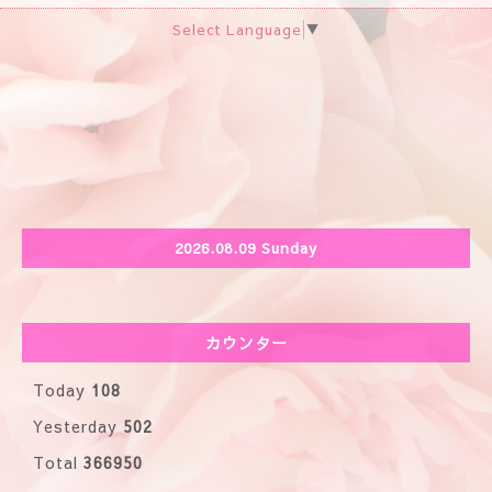
2026.08.09 Sunday
カウンター
Today
108
Yesterday
502
Total
366950
ヒーリングハウス「Maki SUN Chi」