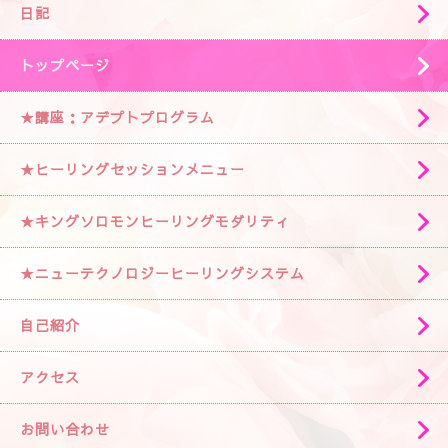
★講座：アデプトプログラム
★ヒーリングセッションメニュー
★キングソロモンヒーリングモダリティ
★ニューテクノロジーヒーリングシステム
自己紹介
アクセス
お問い合わせ
Select Language
▼