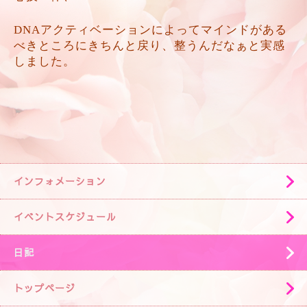
DNAアクティベーションによってマインドがある
べきところにきちんと戻り、整うんだなぁと実感
しました。
インフォメーション
イベントスケジュール
日記
トップページ