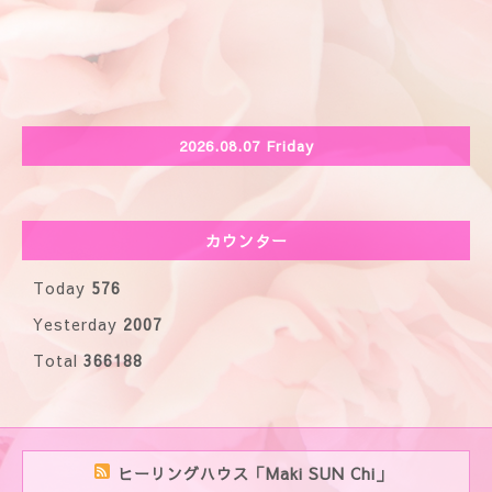
2026.08.07 Friday
カウンター
Today
576
Yesterday
2007
Total
366188
ヒーリングハウス「Maki SUN Chi」