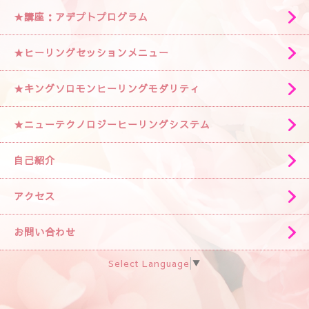
★講座：アデプトプログラム
★ヒーリングセッションメニュー
★キングソロモンヒーリングモダリティ
★ニューテクノロジーヒーリングシステム
自己紹介
アクセス
お問い合わせ
Select Language
▼