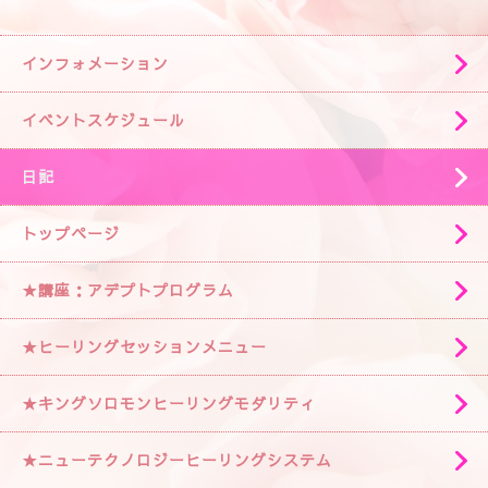
インフォメーション
イベントスケジュール
日記
トップページ
★講座：アデプトプログラム
★ヒーリングセッションメニュー
★キングソロモンヒーリングモダリティ
★ニューテクノロジーヒーリングシステム