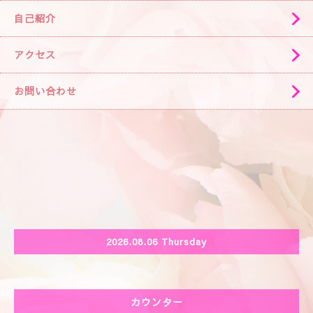
自己紹介
アクセス
お問い合わせ
2026.08.06 Thursday
カウンター