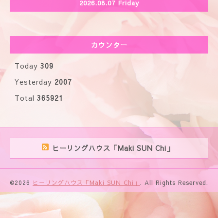
2026.08.07 Friday
カウンター
Today
309
Yesterday
2007
Total
365921
ヒーリングハウス「Maki SUN Chi」
©2026
ヒーリングハウス「Maki SUN Chi」
. All Rights Reserved.