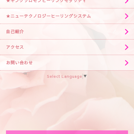
★キングソロモンヒーリングモダリティ
★ニューテクノロジーヒーリングシステム
自己紹介
アクセス
お問い合わせ
Select Language
▼