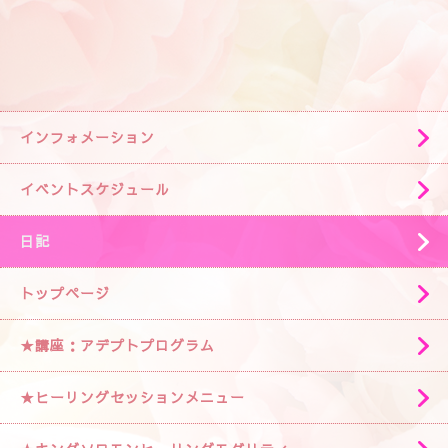
インフォメーション
イベントスケジュール
日記
トップページ
★講座：アデプトプログラム
★ヒーリングセッションメニュー