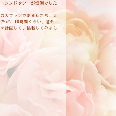
ズニーランドやシーが恒例でした
うの大ファンである私たち。大
たが、10時間くらい、意外
色々計画して、挑戦してみまし