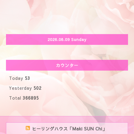
2026.08.09 Sunday
カウンター
Today
53
Yesterday
502
Total
366895
ヒーリングハウス「Maki SUN Chi」