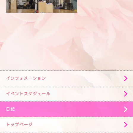
インフォメーション
イベントスケジュール
日記
トップページ