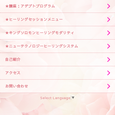
★講座：アデプトプログラム
★ヒーリングセッションメニュー
★キングソロモンヒーリングモダリティ
★ニューテクノロジーヒーリングシステム
自己紹介
アクセス
お問い合わせ
Select Language
▼