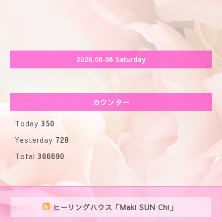
2026.08.08 Saturday
カウンター
Today
350
Yesterday
728
Total
366690
ヒーリングハウス「Maki SUN Chi」