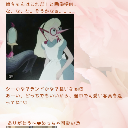
娘ちゃんはこれだ！と画像提供。
な、な、な。そうかなぁ。。。
シーかな？ランドかな？良いなぁ🙆
おーい、どっちでもいいから、途中で可愛い写真を送
ってね~♡
ありがとう〜❤️めっちゃ可愛い😍