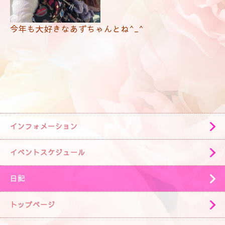
今年も大好きなあずちゃんとね^_^
インフォメーション
イベントスケジュール
日記
トップページ