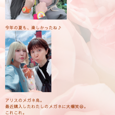
今年の夏も、楽しかったね♪
アリスのメガネ鳥。
最近購入したわたしのメガネに大爆笑😆。
これこれ。