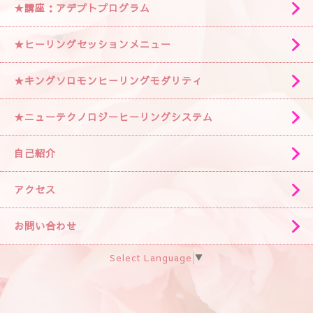
★講座：アデプトプログラム
★ヒーリングセッションメニュー
★キングソロモンヒーリングモダリティ
★ニューテクノロジーヒーリングシステム
自己紹介
アクセス
お問い合わせ
Select Language
▼