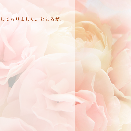
返しておりました。ところが、