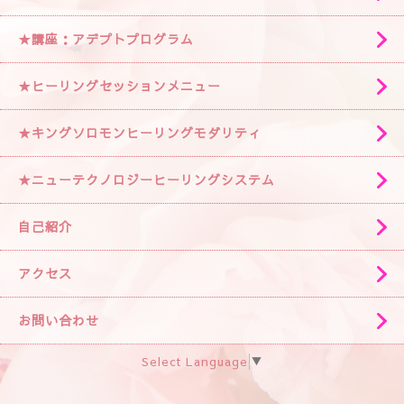
★講座：アデプトプログラム
★ヒーリングセッションメニュー
★キングソロモンヒーリングモダリティ
★ニューテクノロジーヒーリングシステム
自己紹介
アクセス
お問い合わせ
Select Language
▼