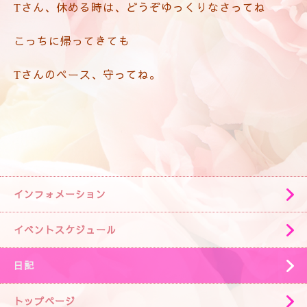
さん、休める時は、どうぞゆっくりなさってね
T
こっちに帰ってきても
さんのペース、守ってね。
T
インフォメーション
イベントスケジュール
日記
トップページ