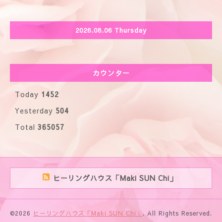
2026.08.06 Thursday
カウンター
Today
1452
Yesterday
504
Total
365057
ヒーリングハウス「Maki SUN Chi」
©2026
ヒーリングハウス「Maki SUN Chi」
. All Rights Reserved.