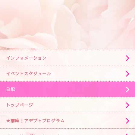
インフォメーション
イベントスケジュール
日記
トップページ
★講座：アデプトプログラム