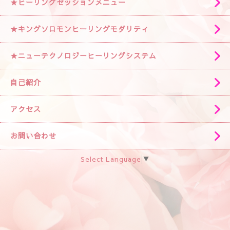
★ヒーリングセッションメニュー
★キングソロモンヒーリングモダリティ
★ニューテクノロジーヒーリングシステム
自己紹介
アクセス
お問い合わせ
Select Language
▼