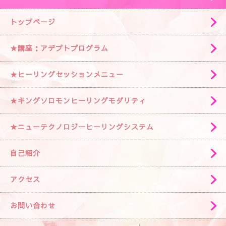
トップページ
★講座：アデプトプログラム
★ヒーリングセッションメニュー
★キングソロモンヒーリングモダリティ
★ニューテクノロジーヒーリングシステム
自己紹介
アクセス
お問い合わせ