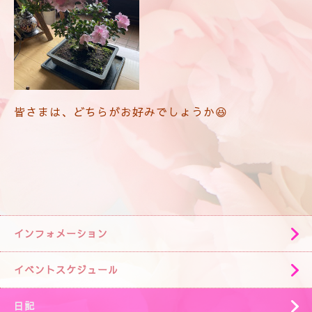
皆さまは、どちらがお好みでしょうか😆
インフォメーション
イベントスケジュール
日記