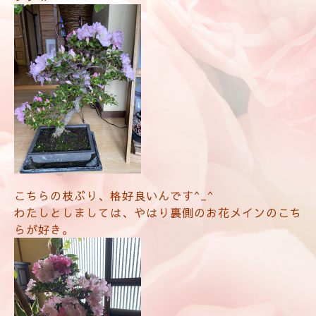
こちらの枝ぶり、格好良いんです^_^
わたしとしましては、やはり裏側のお花メインのこち
らが好き。