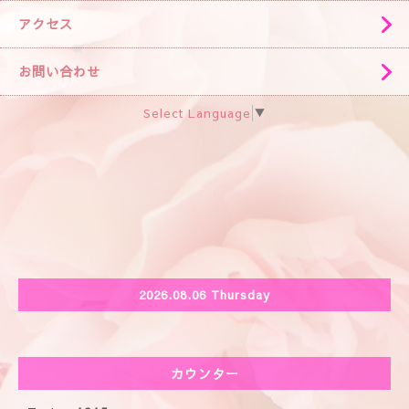
アクセス
お問い合わせ
Select Language
▼
2026.08.06 Thursday
カウンター