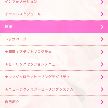
インフォメーション
イベントスケジュール
日記
トップページ
★講座：アデプトプログラム
★ヒーリングセッションメニュー
★キングソロモンヒーリングモダリティ
★ニューテクノロジーヒーリングシステム
自己紹介