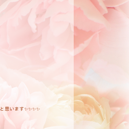
と思います✨✨✨✨