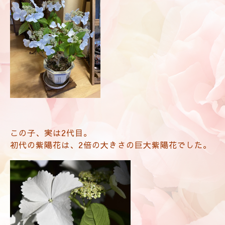
この子、実は2代目。
初代の紫陽花は、2倍の大きさの巨大紫陽花でした。