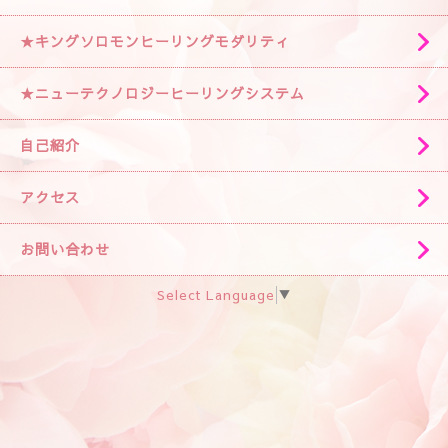
★キングソロモンヒーリングモダリティ
★ニューテクノロジーヒーリングシステム
自己紹介
アクセス
お問い合わせ
Select Language
▼