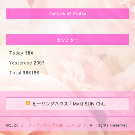
2026.08.07 Friday
カウンター
Today
584
Yesterday
2007
Total
366196
ヒーリングハウス「Maki SUN Chi」
©2026
ヒーリングハウス「Maki SUN Chi」
. All Rights Reserved.