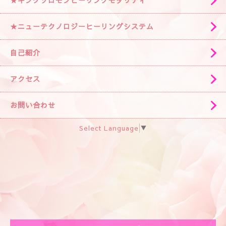
★キングソロモンヒーリングモダリティ
★ニューテクノロジーヒーリングシステム
自己紹介
アクセス
お問い合わせ
Select Language
▼