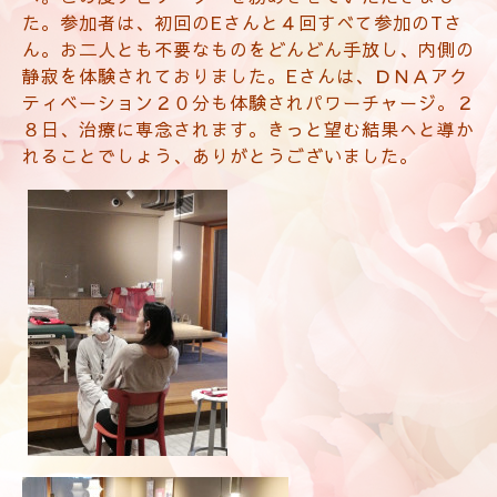
た。参加者は、初回のEさんと４回すべて参加のTさ
ん。お二人とも不要なものをどんどん手放し、内側の
静寂を体験されておりました。Eさんは、ＤＮＡアク
ティベーション２０分も体験されパワーチャージ。２
８日、治療に専念されます。きっと望む結果へと導か
れることでしょう、ありがとうございました。