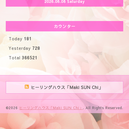
2026.08.08 Saturday
カウンター
Today
181
Yesterday
728
Total
366521
ヒーリングハウス「Maki SUN Chi」
©2026
ヒーリングハウス「Maki SUN Chi」
. All Rights Reserved.