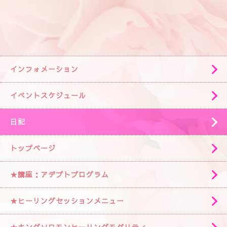
インフォメーション
イベントスケジュール
日記
トップページ
★講座：アデプトプログラム
★ヒーリングセッションメニュー