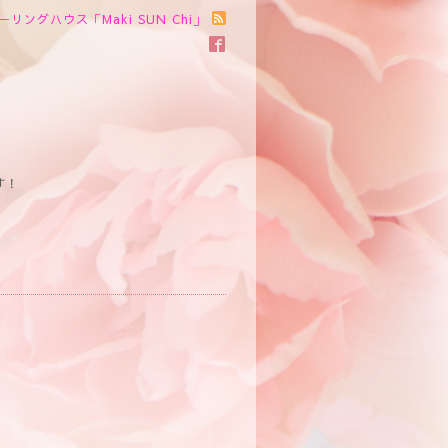
ーリングハウス「Maki SUN Chi」
す！