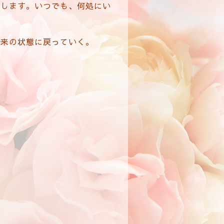
流します。いつでも、何処にい
本来の状態に戻っていく。