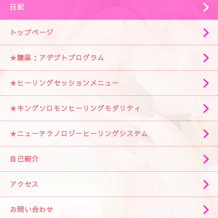
日記
トップページ
★講座：アデプトプログラム
★ヒーリングセッションメニュー
★キングソロモンヒーリングモダリティ
★ニューテクノロジーヒーリングシステム
自己紹介
アクセス
お問い合わせ