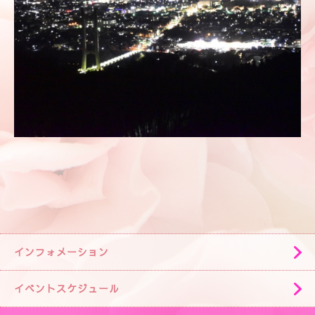
インフォメーション
イベントスケジュール