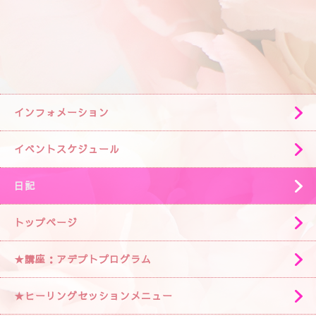
インフォメーション
イベントスケジュール
日記
トップページ
★講座：アデプトプログラム
★ヒーリングセッションメニュー