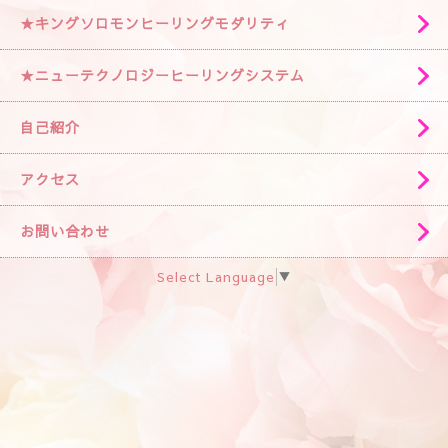
★キングソロモンヒーリングモダリティ
★ニューテクノロジーヒーリングシステム
自己紹介
アクセス
お問い合わせ
Select Language
▼