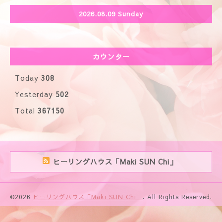
2026.08.09 Sunday
カウンター
Today
308
Yesterday
502
Total
367150
ヒーリングハウス「Maki SUN Chi」
©2026
ヒーリングハウス「Maki SUN Chi」
. All Rights Reserved.