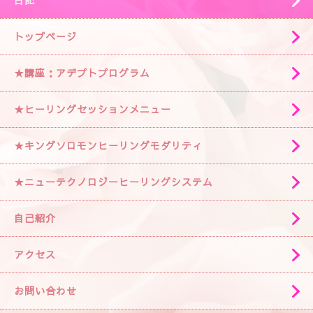
日記
トップページ
★講座：アデプトプログラム
★ヒーリングセッションメニュー
★キングソロモンヒーリングモダリティ
★ニューテクノロジーヒーリングシステム
自己紹介
アクセス
お問い合わせ