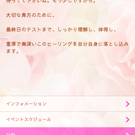
待ってて下さいね。もう少しですから。
大切な貴方のために、
最終日のテストまで、しっかり理解し、体得し、
重厚で奥深いこのヒーリングを自分自身に落とし込み
ます。
インフォメーション
イベントスケジュール