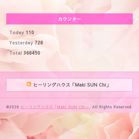
カウンター
Today
110
Yesterday
728
Total
366450
ヒーリングハウス「Maki SUN Chi」
©2026
ヒーリングハウス「Maki SUN Chi」
. All Rights Reserved.