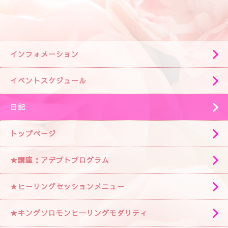
インフォメーション
イベントスケジュール
日記
トップページ
★講座：アデプトプログラム
★ヒーリングセッションメニュー
★キングソロモンヒーリングモダリティ