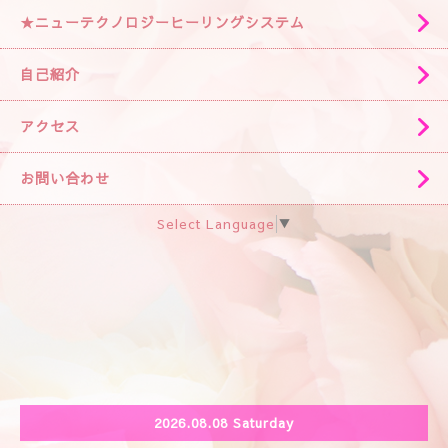
★ニューテクノロジーヒーリングシステム
自己紹介
アクセス
お問い合わせ
Select Language
▼
2026.08.08 Saturday