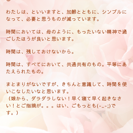
わたしは、といいますと、加齢とともに、シンプルに
なって、必要と思うものが減っています。
時間においては、母のように、もったいない精神で過
ごしたほうが良いと思います。
時間は、残しておけないから。
時間は、すべてにおいて、共通共有のもの。平等にあ
たえられたもの。
まとまりがないですが、きちんと意識して、時間を使
いこなしたいなと思います。
（娘から、ダラダラしない！早く寝て早く起きなさ
い！とご指摘が。。。はい、ごもっとも(-_-;)で
す。）