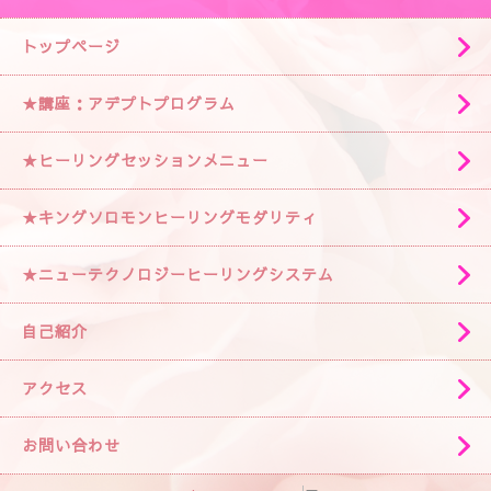
トップページ
★講座：アデプトプログラム
★ヒーリングセッションメニュー
★キングソロモンヒーリングモダリティ
★ニューテクノロジーヒーリングシステム
自己紹介
アクセス
お問い合わせ