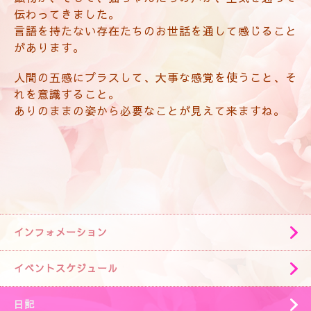
伝わってきました。
言語を持たない存在たちのお世話を通して感じること
があります。
人間の五感にプラスして、大事な感覚を使うこと、そ
れを意識すること。
ありのままの姿から必要なことが見えて来ますね。
インフォメーション
イベントスケジュール
日記