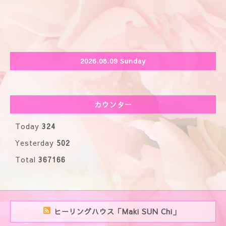
2026.08.09 Sunday
カウンター
Today
324
Yesterday
502
Total
367166
ヒーリングハウス「Maki SUN Chi」