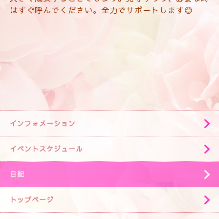
はすぐ呼んでください。全力でサポートします😊
インフォメーション
イベントスケジュール
日記
トップページ