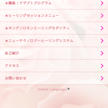
★講座：アデプトプログラム
★ヒーリングセッションメニュー
★キングソロモンヒーリングモダリティ
★ニューテクノロジーヒーリングシステム
自己紹介
アクセス
お問い合わせ
Select Language
▼