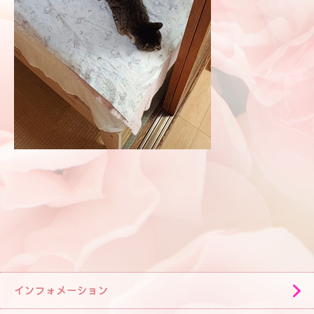
インフォメーション