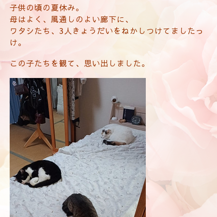
子供の頃の夏休み。
母はよく、風通しのよい廊下に、
ワタシたち、3人きょうだいをねかしつけてましたっ
け。
この子たちを観て、思い出しました。