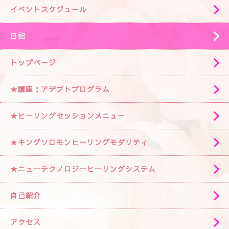
イベントスケジュール
日記
トップページ
★講座：アデプトプログラム
★ヒーリングセッションメニュー
★キングソロモンヒーリングモダリティ
★ニューテクノロジーヒーリングシステム
自己紹介
アクセス