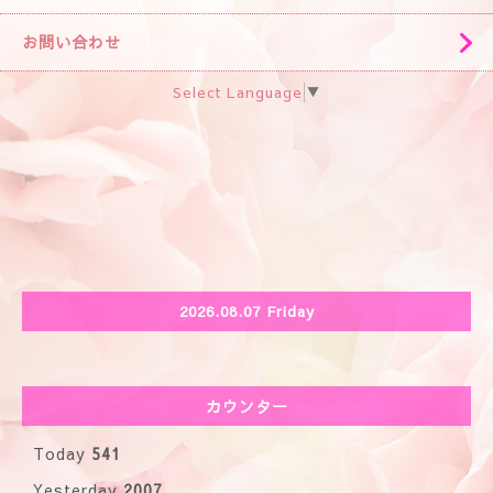
お問い合わせ
Select Language
▼
2026.08.07 Friday
カウンター
Today
541
Yesterday
2007