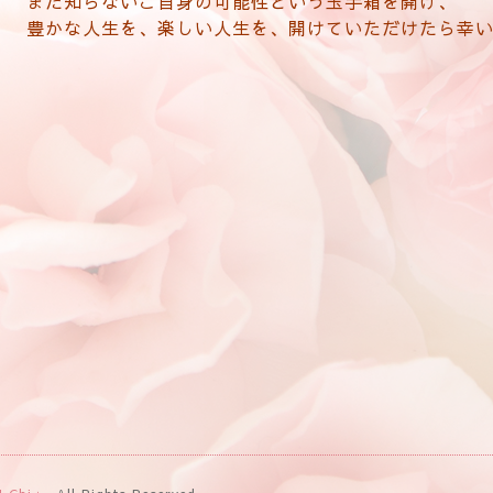
まだ知らないご自身の可能性という玉手箱を開け、
豊かな人生を、楽しい人生を、開けていただけたら幸いで