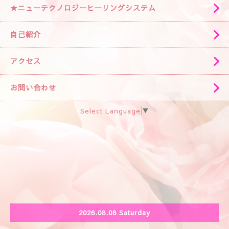
★ニューテクノロジーヒーリングシステム
自己紹介
アクセス
お問い合わせ
Select Language
▼
2026.08.08 Saturday