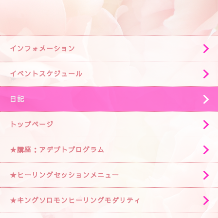
インフォメーション
イベントスケジュール
日記
トップページ
★講座：アデプトプログラム
★ヒーリングセッションメニュー
★キングソロモンヒーリングモダリティ