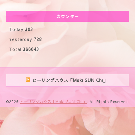
カウンター
Today
303
Yesterday
728
Total
366643
ヒーリングハウス「Maki SUN Chi」
©2026
ヒーリングハウス「Maki SUN Chi」
. All Rights Reserved.