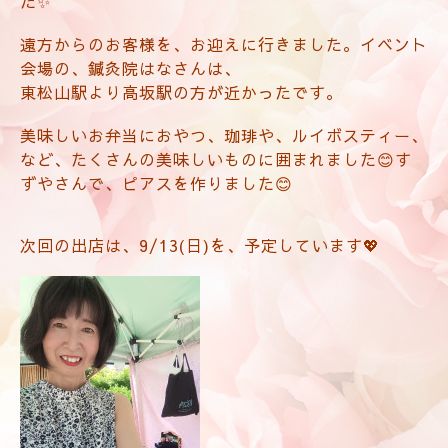
た✨
遠方からのお客様を、お迎えに行きました。イベント
会場の、鍼灸院はなさんは、
東松山駅より高坂駅の方が近かったです。
美味しいお弁当におやつ、珈琲や、ルイボスティー、
など、たくさんの美味しいものに囲まれました😊す
ずやさんで、ピアスを作りました😊
次回の出店は、9/13(日)を、予定しています💖