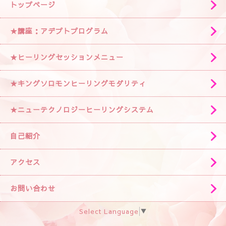
トップページ
★講座：アデプトプログラム
★ヒーリングセッションメニュー
★キングソロモンヒーリングモダリティ
★ニューテクノロジーヒーリングシステム
自己紹介
アクセス
お問い合わせ
Select Language
▼