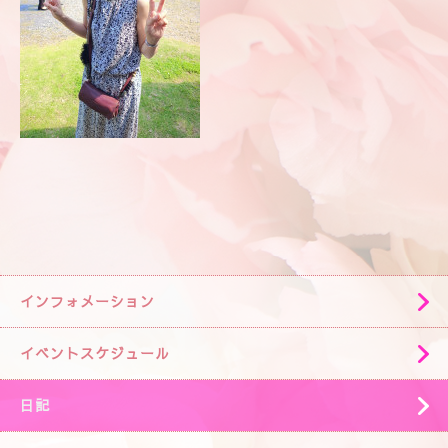
インフォメーション
イベントスケジュール
日記