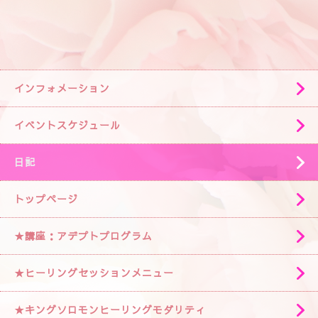
インフォメーション
イベントスケジュール
日記
トップページ
★講座：アデプトプログラム
★ヒーリングセッションメニュー
★キングソロモンヒーリングモダリティ