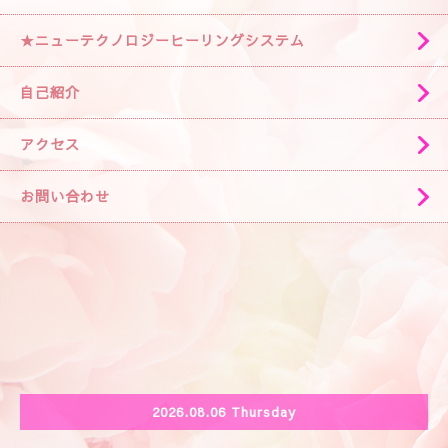
★ニューテクノロジーヒーリングシステム
自己紹介
アクセス
お問い合わせ
2026.08.06 Thursday