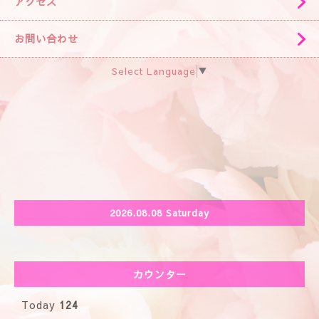
アクセス
お問い合わせ
Select Language
▼
2026.08.08 Saturday
カウンター
Today
124