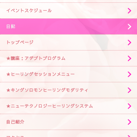
イベントスケジュール
日記
トップページ
★講座：アデプトプログラム
★ヒーリングセッションメニュー
★キングソロモンヒーリングモダリティ
★ニューテクノロジーヒーリングシステム
自己紹介