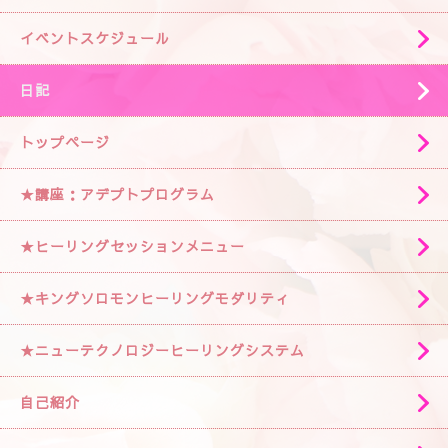
イベントスケジュール
日記
トップページ
★講座：アデプトプログラム
★ヒーリングセッションメニュー
★キングソロモンヒーリングモダリティ
★ニューテクノロジーヒーリングシステム
自己紹介