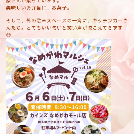
家さんが集っています。
美味しいお弁当に、お菓子。
そして、外の駐車スペースの一角に、キッチンカーさ
んたち。とてもいい匂いと笑い声が聴こえてきます
😊