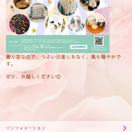
曇り空なので、つよい日差しもなく、風も穏やかで
す。
ぜひ、お越しください😊
インフォメーション