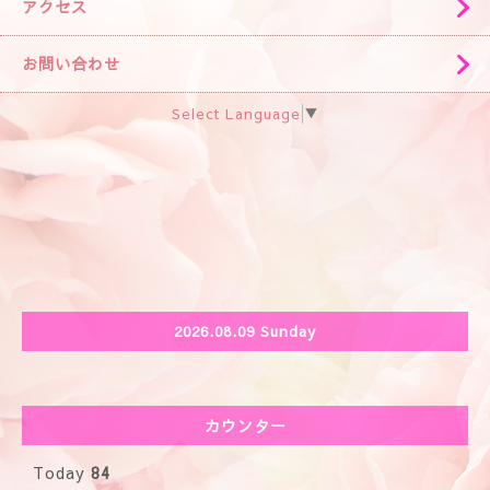
アクセス
お問い合わせ
Select Language
▼
2026.08.09 Sunday
カウンター
Today
84