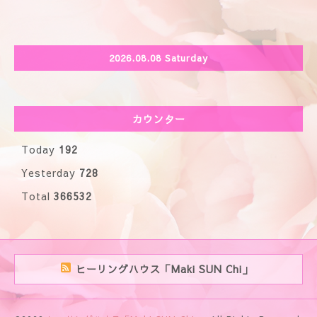
2026.08.08 Saturday
カウンター
Today
192
Yesterday
728
Total
366532
ヒーリングハウス「Maki SUN Chi」