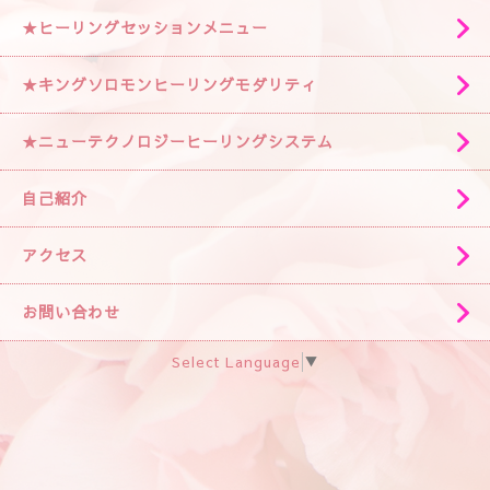
★ヒーリングセッションメニュー
★キングソロモンヒーリングモダリティ
★ニューテクノロジーヒーリングシステム
自己紹介
アクセス
お問い合わせ
Select Language
▼