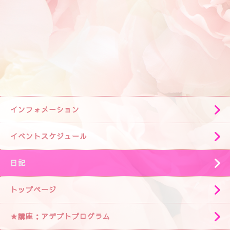
インフォメーション
イベントスケジュール
日記
トップページ
★講座：アデプトプログラム