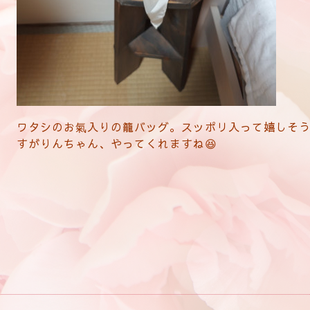
ワタシのお氣入りの籠バッグ。スッポリ入って嬉しそう
すがりんちゃん、やってくれますね😆