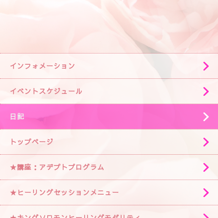
インフォメーション
イベントスケジュール
日記
トップページ
★講座：アデプトプログラム
★ヒーリングセッションメニュー
★キングソロモンヒーリングモダリティ