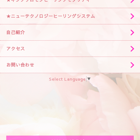
★ニューテクノロジーヒーリングシステム
自己紹介
アクセス
お問い合わせ
Select Language
▼