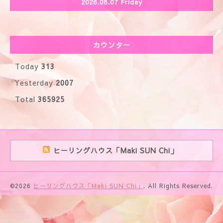
2026.08.07 Friday
カウンター
Today
313
Yesterday
2007
Total
365925
ヒーリングハウス「Maki SUN Chi」
©2026
ヒーリングハウス「Maki SUN Chi」
. All Rights Reserved.