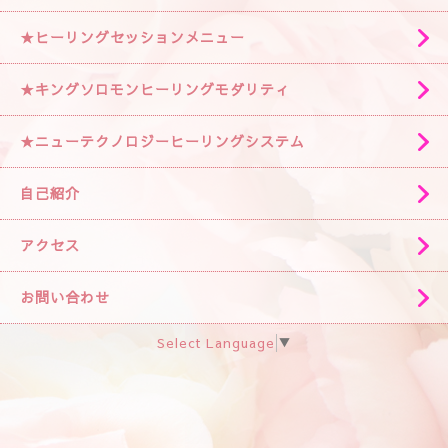
★ヒーリングセッションメニュー
★キングソロモンヒーリングモダリティ
★ニューテクノロジーヒーリングシステム
自己紹介
アクセス
お問い合わせ
Select Language
▼