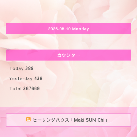
2026.08.10 Monday
カウンター
Today
389
Yesterday
438
Total
367669
ヒーリングハウス「Maki SUN Chi」