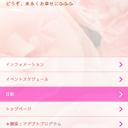
どうぞ、末永くお幸せに🥳🥳🥳
インフォメーション
イベントスケジュール
日記
トップページ
★講座：アデプトプログラム