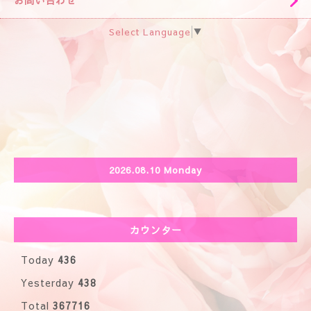
お問い合わせ
Select Language
▼
2026.08.10 Monday
カウンター
Today
436
Yesterday
438
Total
367716