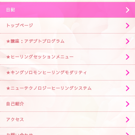
日記
トップページ
★講座：アデプトプログラム
★ヒーリングセッションメニュー
★キングソロモンヒーリングモダリティ
★ニューテクノロジーヒーリングシステム
自己紹介
アクセス