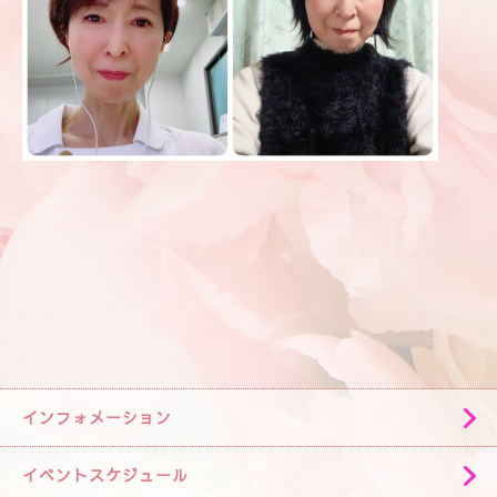
インフォメーション
イベントスケジュール