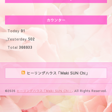
カウンター
Today
91
Yesterday
502
Total
366933
ヒーリングハウス「Maki SUN Chi」
©2026
ヒーリングハウス「Maki SUN Chi」
. All Rights Reserved.