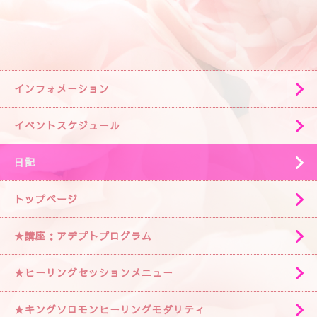
インフォメーション
イベントスケジュール
日記
トップページ
★講座：アデプトプログラム
★ヒーリングセッションメニュー
★キングソロモンヒーリングモダリティ