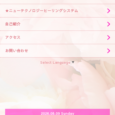
★ニューテクノロジーヒーリングシステム
自己紹介
アクセス
お問い合わせ
Select Language
▼
2026.08.09 Sunday