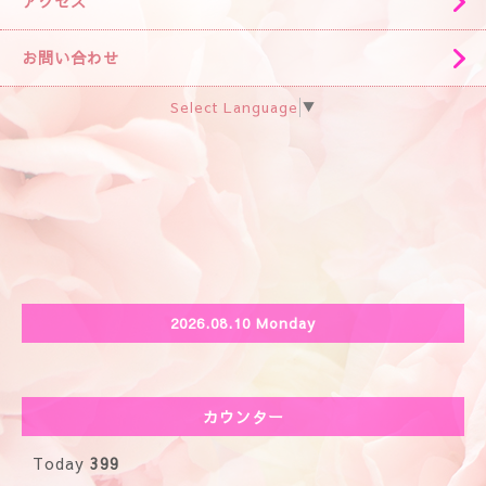
アクセス
お問い合わせ
Select Language
▼
2026.08.10 Monday
カウンター
Today
399