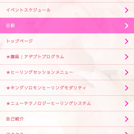
イベントスケジュール
日記
トップページ
★講座：アデプトプログラム
★ヒーリングセッションメニュー
★キングソロモンヒーリングモダリティ
★ニューテクノロジーヒーリングシステム
自己紹介