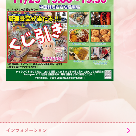
インフォメーション