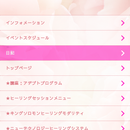
インフォメーション
イベントスケジュール
日記
トップページ
★講座：アデプトプログラム
★ヒーリングセッションメニュー
★キングソロモンヒーリングモダリティ
★ニューテクノロジーヒーリングシステム