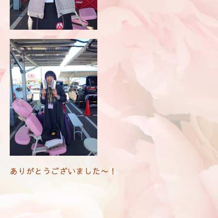
ありがとうございました〜！