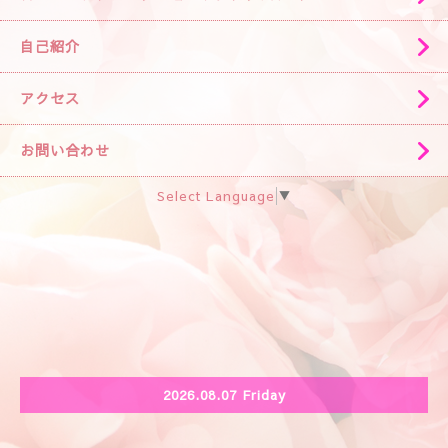
自己紹介
アクセス
お問い合わせ
Select Language
▼
2026.08.07 Friday