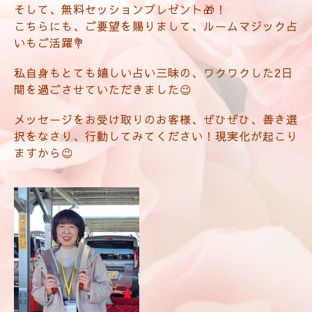
そして、無料セッションプレゼント🎁！
こちらにも、ご要望を賜りまして、ルームマジック占
いもご活躍💐
私自身もとても嬉しい占い三昧の、ワクワクした2日
間を過ごさせていただきました😉
メッセージをお受け取りのお客様、ぜひぜひ、善き選
択をなさり、行動してみてください！現実化が起こり
ますから😉