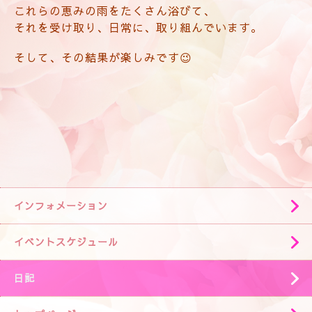
これらの恵みの雨をたくさん浴びて、
それを受け取り、日常に、取り組んでいます。
そして、その結果が楽しみです😉
インフォメーション
イベントスケジュール
日記