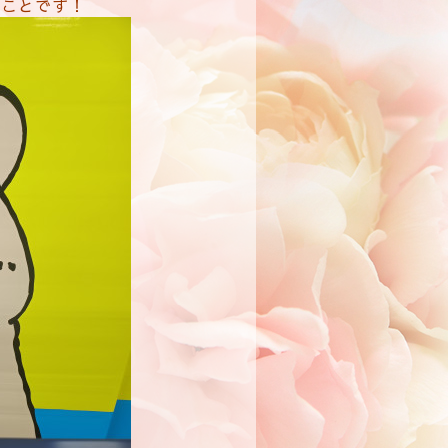
のことです！