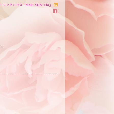
ーリングハウス「Maki SUN Chi」
す！