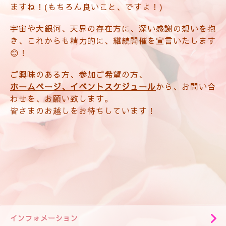
ますね！(もちろん良いこと、ですよ！)
宇宙や大銀河、天界の存在方に、深い感謝の想いを抱
き、これからも精力的に、継続開催を宣言いたします
😊！
ご興味のある方、参加ご希望の方、
ホームページ、イベントスケジュール
から、お問い合
わせを、お願い致します。
皆さまのお越しをお待ちしています！
インフォメーション