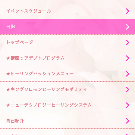
イベントスケジュール
日記
トップページ
★講座：アデプトプログラム
★ヒーリングセッションメニュー
★キングソロモンヒーリングモダリティ
★ニューテクノロジーヒーリングシステム
自己紹介