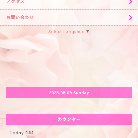
アクセス
お問い合わせ
Select Language
▼
2026.08.09 Sunday
カウンター
Today
144