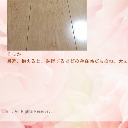
そっか。
最近、抱えると、納得するほどの存在感だものね、大丈夫か
 Chi」
. All Rights Reserved.