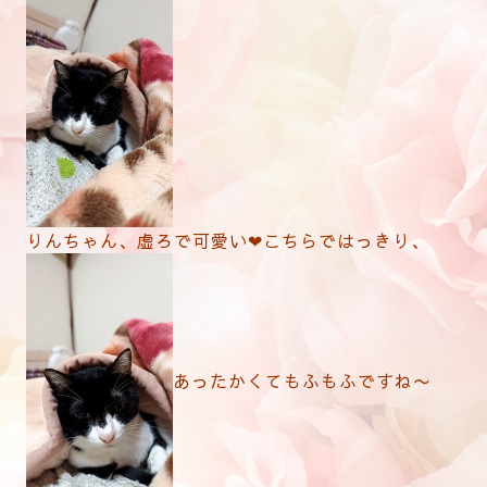
りんちゃん、虚ろで可愛い❤こちらではっきり、
あったかくてもふもふですね〜