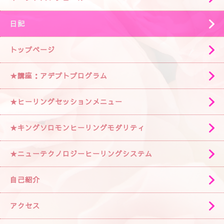
日記
トップページ
★講座：アデプトプログラム
★ヒーリングセッションメニュー
★キングソロモンヒーリングモダリティ
★ニューテクノロジーヒーリングシステム
自己紹介
アクセス