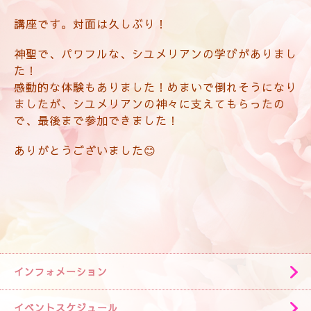
講座です。対面は久しぶり！
神聖で、パワフルな、シユメリアンの学びがありまし
た！
感動的な体験もありました！めまいで倒れそうになり
ましたが、シユメリアンの神々に支えてもらったの
で、最後まで参加できました！
ありがとうございました😊
インフォメーション
イベントスケジュール