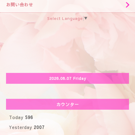
お問い合わせ
Select Language
▼
2026.08.07 Friday
カウンター
Today
596
Yesterday
2007