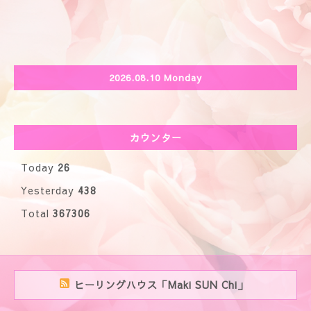
2026.08.10 Monday
カウンター
Today
26
Yesterday
438
Total
367306
ヒーリングハウス「Maki SUN Chi」