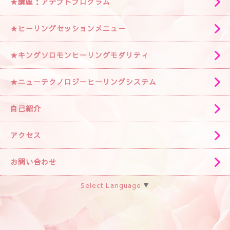
★講座：アデプトプログラム
★ヒーリングセッションメニュー
★キングソロモンヒーリングモダリティ
★ニューテクノロジーヒーリングシステム
自己紹介
アクセス
お問い合わせ
Select Language
▼