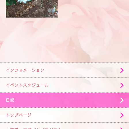
インフォメーション
イベントスケジュール
日記
トップページ