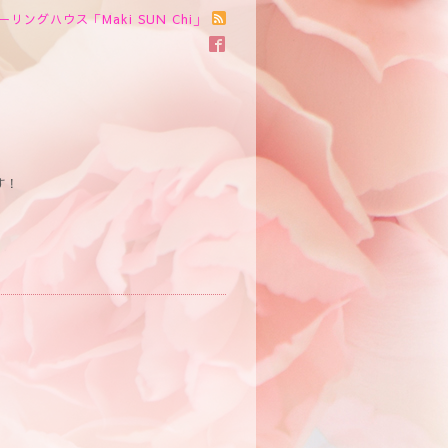
ーリングハウス「Maki SUN Chi」
す！