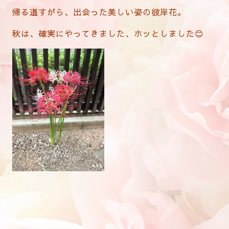
帰る道すがら、出会った美しい姿の彼岸花。
秋は、確実にやってきました、ホッとしました😊