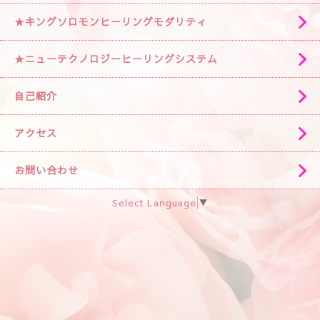
★キングソロモンヒーリングモダリティ
★ニューテクノロジーヒーリングシステム
自己紹介
アクセス
お問い合わせ
Select Language
▼