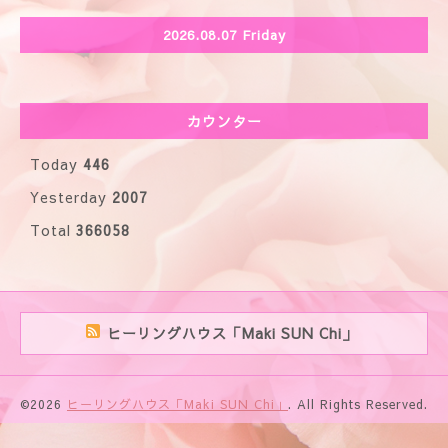
2026.08.07 Friday
カウンター
Today
446
Yesterday
2007
Total
366058
ヒーリングハウス「Maki SUN Chi」
©2026
ヒーリングハウス「Maki SUN Chi」
. All Rights Reserved.