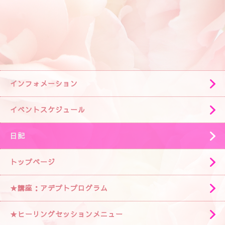
インフォメーション
イベントスケジュール
日記
トップページ
★講座：アデプトプログラム
★ヒーリングセッションメニュー