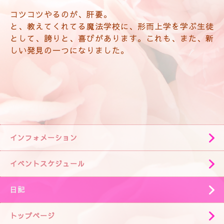
コツコツやるのが、肝要。
と、教えてくれてる魔法学校に、形而上学を学ぶ生徒
として、誇りと、喜びがあります。これも、また、新
しい発見の一つになりました。
インフォメーション
イベントスケジュール
日記
トップページ