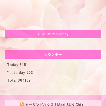
2026.08.09 Sunday
カウンター
Today
315
Yesterday
502
Total
367157
ヒーリングハウス「Maki SUN Chi」