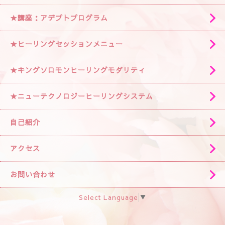
★講座：アデプトプログラム
★ヒーリングセッションメニュー
★キングソロモンヒーリングモダリティ
★ニューテクノロジーヒーリングシステム
自己紹介
アクセス
お問い合わせ
Select Language
▼