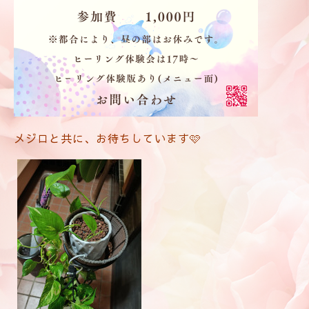
メジロと共に、お待ちしています🩷