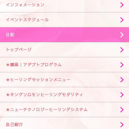
インフォメーション
イベントスケジュール
日記
トップページ
★講座：アデプトプログラム
★ヒーリングセッションメニュー
★キングソロモンヒーリングモダリティ
★ニューテクノロジーヒーリングシステム
自己紹介