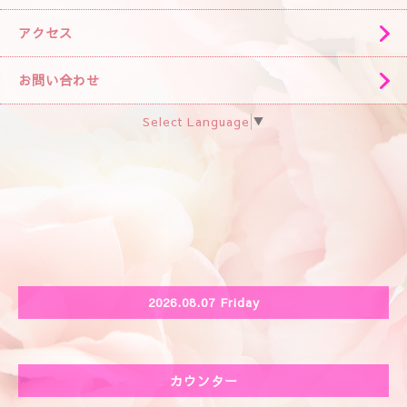
アクセス
お問い合わせ
Select Language
▼
2026.08.07 Friday
カウンター