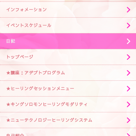
インフォメーション
イベントスケジュール
日記
トップページ
★講座：アデプトプログラム
★ヒーリングセッションメニュー
★キングソロモンヒーリングモダリティ
★ニューテクノロジーヒーリングシステム
自己紹介