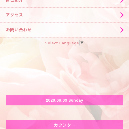
アクセス
お問い合わせ
Select Language
▼
2026.08.09 Sunday
カウンター