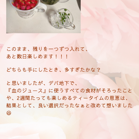
このまま、残りを一つずつ入れて、
あと数日楽しめます！！！
どちらも手にしたとき、多すぎたかな？
と思いましたが、デパ地下で、
『血のジュース』に使うすべての食材がそろったこと
や、2週間たっても楽しめるティータイムの恩恵は、
結果として、良い選択だったなぁと改めて想いました
😆