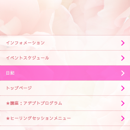
インフォメーション
イベントスケジュール
日記
トップページ
★講座：アデプトプログラム
★ヒーリングセッションメニュー