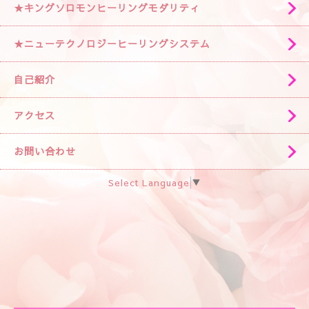
★キングソロモンヒーリングモダリティ
★ニューテクノロジーヒーリングシステム
自己紹介
アクセス
お問い合わせ
Select Language
▼