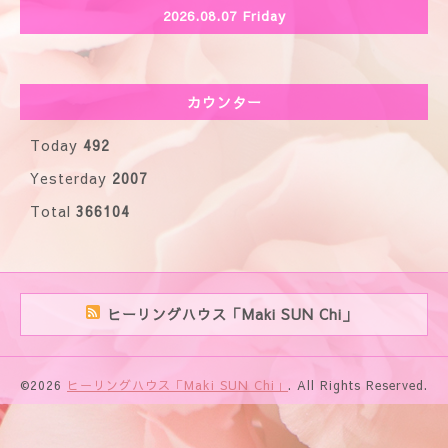
2026.08.07 Friday
カウンター
Today
492
Yesterday
2007
Total
366104
ヒーリングハウス「Maki SUN Chi」
©2026
ヒーリングハウス「Maki SUN Chi」
. All Rights Reserved.